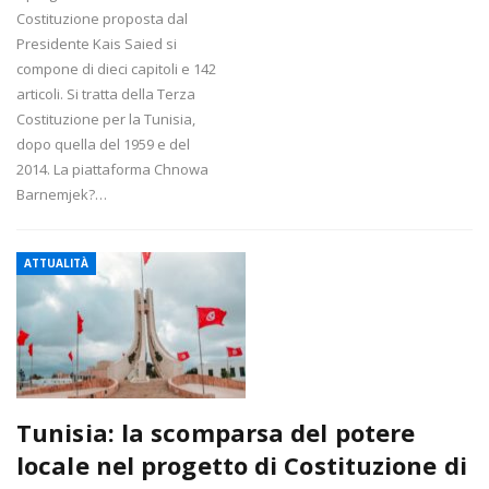
Costituzione proposta dal
Presidente Kais Saied si
compone di dieci capitoli e 142
articoli. Si tratta della Terza
Costituzione per la Tunisia,
dopo quella del 1959 e del
2014. La piattaforma Chnowa
Barnemjek?…
ATTUALITÀ
Tunisia: la scomparsa del potere
locale nel progetto di Costituzione di