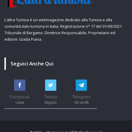
L’altra Tunisia è un webmagazine dedicato alla Tunisia e alla
comunità italo tunisina in Italia. Registrazione n° 17 del 01/09/2021
Tribunale di Bergamo. Direttrice Responsabile, Proprietario ed
editore: Giada Frana.
Seguici Anche Qui
Facebook
Twitter
Telegram
Likes
Seguici
Gli iscritti