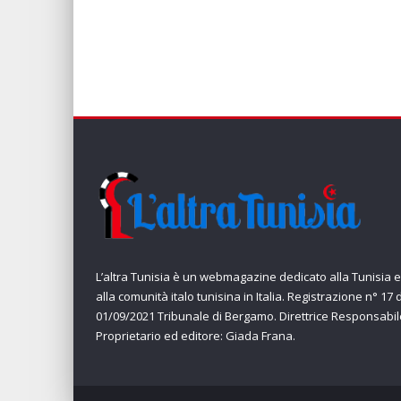
L’altra Tunisia è un webmagazine dedicato alla Tunisia e
alla comunità italo tunisina in Italia. Registrazione n° 17 
01/09/2021 Tribunale di Bergamo. Direttrice Responsabil
Proprietario ed editore: Giada Frana.