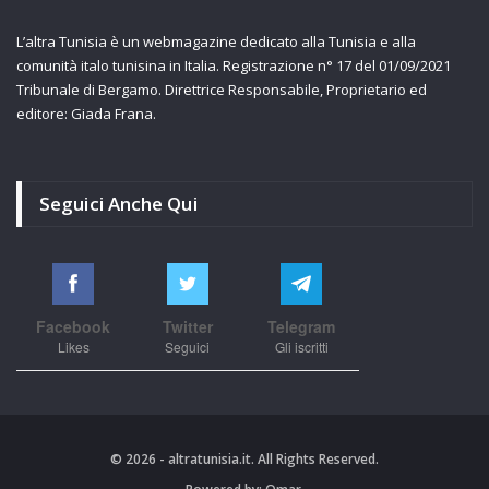
L’altra Tunisia è un webmagazine dedicato alla Tunisia e alla
comunità italo tunisina in Italia. Registrazione n° 17 del 01/09/2021
Tribunale di Bergamo. Direttrice Responsabile, Proprietario ed
editore: Giada Frana.
Seguici Anche Qui
Facebook
Twitter
Telegram
Likes
Seguici
Gli iscritti
© 2026 - altratunisia.it. All Rights Reserved.