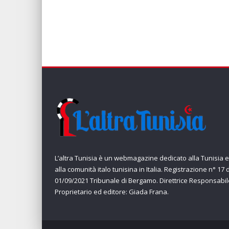
L’altra Tunisia è un webmagazine dedicato alla Tunisia e
alla comunità italo tunisina in Italia. Registrazione n° 17 
01/09/2021 Tribunale di Bergamo. Direttrice Responsabil
Proprietario ed editore: Giada Frana.