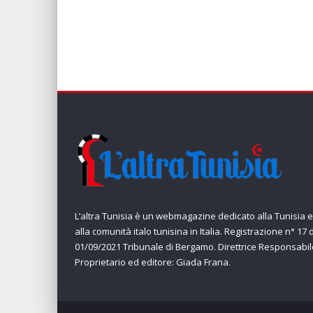
L’altra Tunisia è un webmagazine dedicato alla Tunisia e
alla comunità italo tunisina in Italia. Registrazione n° 17 
01/09/2021 Tribunale di Bergamo. Direttrice Responsabil
Proprietario ed editore: Giada Frana.