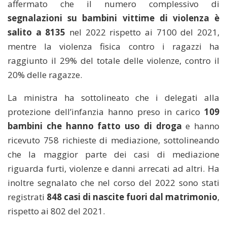
affermato che il numero complessivo di
segnalazioni su bambini vittime di violenza è
salito a 8135
nel 2022 rispetto ai 7100 del 2021,
mentre la violenza fisica contro i ragazzi ha
raggiunto il 29% del totale delle violenze, contro il
20% delle ragazze.
La ministra ha sottolineato che i delegati alla
protezione dell’infanzia hanno preso in carico
109
bambini che hanno fatto uso di droga
e hanno
ricevuto 758 richieste di mediazione, sottolineando
che la maggior parte dei casi di mediazione
riguarda furti, violenze e danni arrecati ad altri. Ha
inoltre segnalato che nel corso del 2022 sono stati
registrati
848 casi di nascite fuori dal matrimonio
,
rispetto ai 802 del 2021.