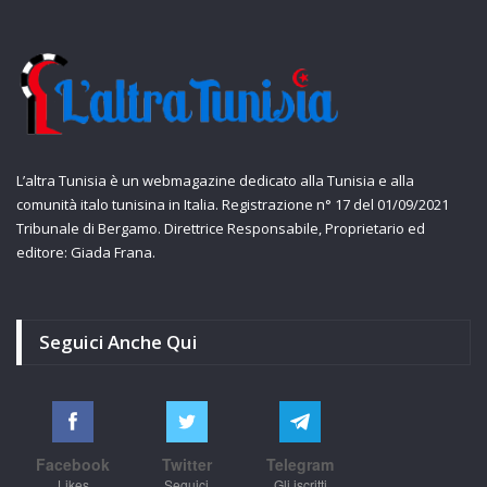
L’altra Tunisia è un webmagazine dedicato alla Tunisia e alla
comunità italo tunisina in Italia. Registrazione n° 17 del 01/09/2021
Tribunale di Bergamo. Direttrice Responsabile, Proprietario ed
editore: Giada Frana.
Seguici Anche Qui
Facebook
Twitter
Telegram
Likes
Seguici
Gli iscritti