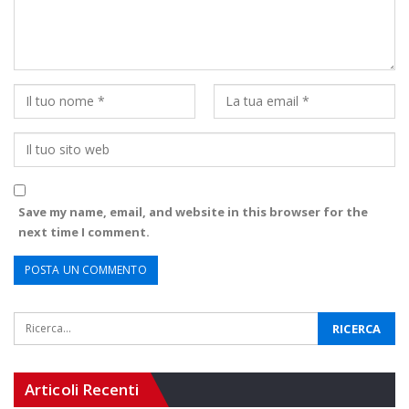
Save my name, email, and website in this browser for the
next time I comment.
Articoli Recenti