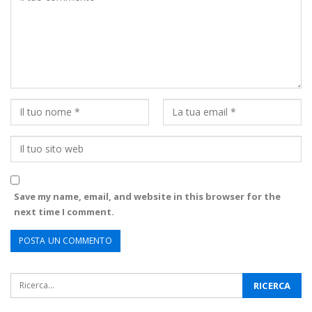
Save my name, email, and website in this browser for the
next time I comment.