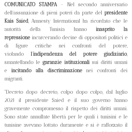
COMUNICATO STAMPA
– Nel secondo anniversario
dell’assunzione di pieni poteri da parte del
presidente
Kais Saied
, Amnesty International ha ricordato che le
autorità della Tunisia hanno
inasprito la
repressione
incarcerando decine di oppositori politici e
di figure critiche nei confronti del potere,
violando
l’indipendenza del potere giudiziario
,
smantellando le
garanzie istituzionali
sui diritti umani
e
incitando alla discriminazione
nei confronti dei
migranti.
“Decreto dopo decreto, colpo dopo colpo, dal luglio
2021 il presidente Saied e il suo governo hanno
gravemente compromesso il rispetto dei diritti umani.
Sono state annullate libertà per le quali i tunisini e le
tunisine avevano lottato duramente e si è rafforzato il