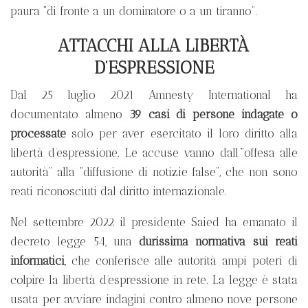
paura “di fronte a un dominatore o a un tiranno”.
ATTACCHI ALLA LIBERTÀ
D’ESPRESSIONE
Dal 25 luglio 2021 Amnesty International ha
documentato almeno
39 casi di persone indagate o
processate
solo per aver esercitato il loro diritto alla
libertà d’espressione. Le accuse vanno dall’“offesa alle
autorità” alla “diffusione di notizie false”, che non sono
reati riconosciuti dal diritto internazionale.
Nel settembre 2022 il presidente Saied ha emanato il
decreto legge 54, una
durissima normativa sui reati
informatici
, che conferisce alle autorità ampi poteri di
colpire la libertà d’espressione in rete. La legge è stata
usata per avviare indagini contro almeno nove persone