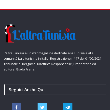
L’altra Tunisia è un webmagazine dedicato alla Tunisia e alla
comunità italo tunisina in Italia. Registrazione n° 17 del 01/09/2021
Tribunale di Bergamo. Direttrice Responsabile, Proprietario ed
editore: Giada Frana.
Seguici Anche Qui