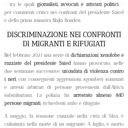
– tra le quali
giornalisti, avvocati e attivisti politici
–
per commenti critici nei confronti del presidente Saied
e della prima ministra Najla Bouden.
DISCRIMINAZIONE NEI CONFRONTI
DI MIGRANTI E RIFUGIATI
Nel febbraio 2023 una serie di
dichiarazioni xenofobe e
razziste del presidente Saied
hanno provocato, nelle
due settimane successive,
un’ondata di violenza contro
i neri
, con conseguenti aggressioni, sgomberi sommari
e arresti arbitrari di persone provenienti dall’Africa
subsahariana. La polizia ha
arrestato almeno 840
persone migranti
, richiedenti asilo e rifugiate.
A maggio, la tensione razziale nella città di Sfax è
culminata nella morte di un migrante. A luglio, è morto