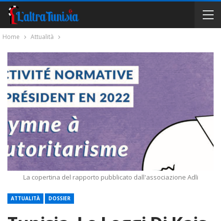
Home
Attualità
La copertina del rapporto pubblicato dall'associazione Adli
ATTUALITÀ
DOSSIER