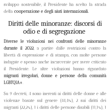
sviluppo sostenibile, il Presidente ha scelto la strada
della
cooperazione e degli aiuti internazionali.
Diritti delle minoranze: discorsi di
odio e di segregazione
Diverse le violazioni nei confronti delle minoranze
durante il 2022
, a partire dalle restrizioni contro la
libertà di espressione e di stampa, con molte persone
indagate e spesso anche incarcerate per avere criticato
il Presidente. Le altre violazioni hanno riguardato
migranti irregolari, donne e persone della comunità
LGBTQIA+
.
Su 9 decreti, 4 sono inerenti ai diritti delle donne e alle
violenze basate sul genere (44,4%), 2 sui diritti dei
migranti (22,2%), 1 i diritti delle persone disabili (11,1%), 1