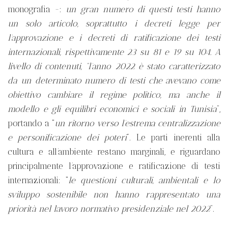
monografia -:
un gran numero di questi testi hanno
un solo articolo, soprattutto i decreti legge per
l’approvazione e i decreti di ratificazione dei testi
internazionali, rispettivamente 23 su 81 e 19 su 104. A
livello di contenuti, “l’anno 2022 è stato caratterizzato
da un determinato numero di testi che avevano come
obiettivo cambiare il regime politico, ma anche il
modello e gli equilibri economici e sociali in Tunisia
”,
portando a “
un ritorno verso l’estrema centralizzazione
e personificazione dei poteri
”. Le parti inerenti alla
cultura e all’ambiente restano marginali, e riguardano
principalmente l’approvazione e ratificazione di testi
internazionali: “
le questioni culturali, ambientali e lo
sviluppo sostenibile non hanno rappresentato una
priorità nel lavoro normativo presidenziale nel 2022
”.