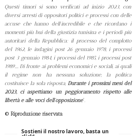
Questi timori si sono verificati ad inizio 2023, con
diversi arresti di oppositori politici e processi con delle
accuse che hanno dell’incredibile e che ricordano i
momenti più bui della giustizia tunisina e i periodi più
autoritari della Repubblica: il processo del complotto
del 1962, le indagini post 26 gennaio 1978, i processi
post 3 gennaio 1984, i processi del 1985, i processi post
1989….. Di fronte ai problemi economici e sociali, ai quali
il regime non ha nessuna soluzione, la politica
costituisce la sola risposta,
Durante i prossimi mesi del
2023, ci aspettiamo un peggioramento rispetto alle
libertà e alle voci dell’opposizione
”.
© Riproduzione riservata
Sostieni il nostro lavoro, basta un