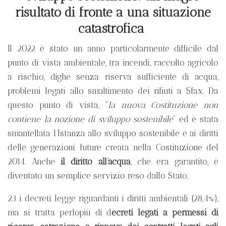
risultato di fronte a una situazione
catastrofica
Il 2022 è stato un anno particolarmente difficile dal
punto di vista ambientale, tra incendi, raccolto agricolo
a rischio, dighe senza riserva sufficiente di acqua,
problemi legati allo smaltimento dei rifiuti a Sfax. Da
questo punto di vista, “
la nuova Costituzione non
contiene la nozione di sviluppo sostenibile
” ed è stata
smantellata l’Istanza allo sviluppo sostenibile e ai diritti
delle generazioni future creata nella Costituzione del
2014. Anche
il diritto all’acqua
, che era garantito, è
diventato un semplice servizio reso dallo Stato.
23 i decreti legge riguardanti i diritti ambientali (28,4%),
ma si tratta perlopiù di d
ecreti legati a permessi di