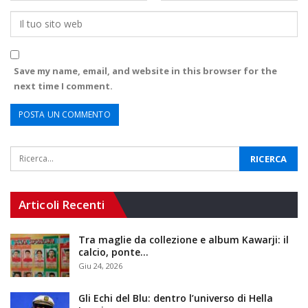
Save my name, email, and website in this browser for the
next time I comment.
Articoli Recenti
Tra maglie da collezione e album Kawarji: il
calcio, ponte…
Giu 24, 2026
Gli Echi del Blu: dentro l’universo di Hella