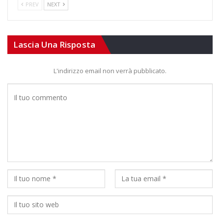
PREV
NEXT
Lascia Una Risposta
L'indirizzo email non verrà pubblicato.