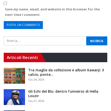
Save my name, email, and website in this browser for the
next time I comment.
Articoli Recenti
Tra maglie da collezione e album Kawarji: il
calcio, ponte…
Giu 24, 2026
Gli Echi del Blu: dentro l’universo di Hella
Louzir
Giu 21, 2026