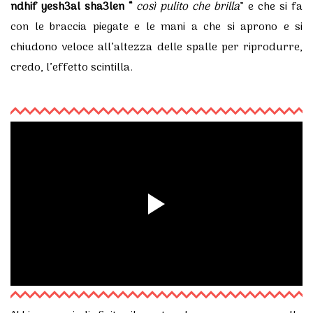
ndhif yesh3al sha3len “
così pulito che brilla
” e che si fa
con le braccia piegate e le mani a che si aprono e si
chiudono veloce all’altezza delle spalle per riprodurre,
credo, l’effetto scintilla.