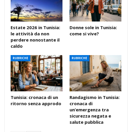
Estate 2026 in Tunisia:
Donne sole in Tunisia:
le attività da non
come si vive?
perdere nonostante il
caldo
RUBRICHE
RUBRICHE
Tunisia: cronaca di un
Randagismo in Tunisia:
ritorno senza approdo
cronaca di
un’emergenza tra
sicurezza negata e
salute pubblica