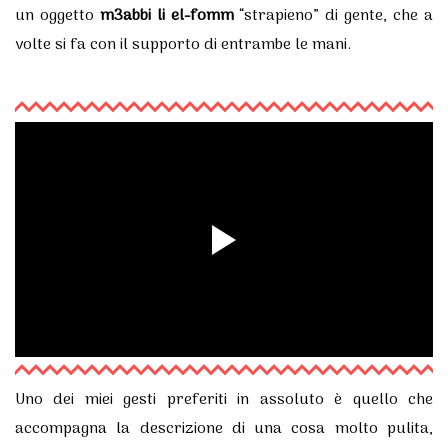
un oggetto
m3abbi li el-fomm
“strapieno” di gente, che a
volte si fa con il supporto di entrambe le mani.
Uno dei miei gesti preferiti in assoluto è quello che
accompagna la descrizione di una cosa molto pulita,