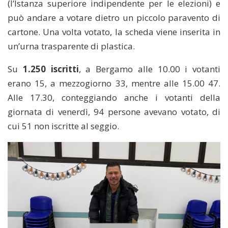
(l’Istanza superiore indipendente per le elezioni) e
può andare a votare dietro un piccolo paravento di
cartone. Una volta votato, la scheda viene inserita in
un’urna trasparente di plastica.
Su
1.250 iscritti
, a Bergamo alle 10.00 i votanti
erano 15, a mezzogiorno 33, mentre alle 15.00 47.
Alle 17.30, conteggiando anche i votanti della
giornata di venerdì, 94 persone avevano votato, di
cui 51 non iscritte al seggio.