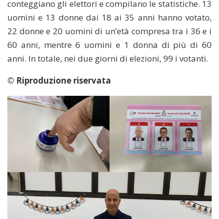
conteggiano gli elettori e compilano le statistiche. 13
uomini e 13 donne dai 18 ai 35 anni hanno votato,
22 donne e 20 uomini di un’età compresa tra i 36 e i
60 anni, mentre 6 uomini e 1 donna di più di 60
anni. In totale, nei due giorni di elezioni, 99 i votanti.
© Riproduzione riservata