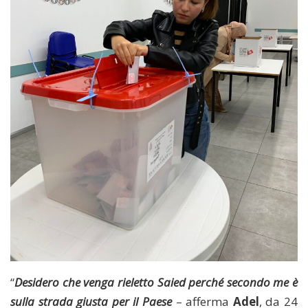
“
Desidero che venga rieletto Saied perché secondo me è
sulla strada giusta per il Paese
– afferma
Adel
, da 24