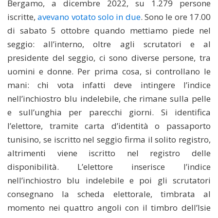
Bergamo, a dicembre 2022, su 1.279 persone
iscritte,
avevano votato solo in due
. Sono le ore 17.00
di sabato 5 ottobre quando mettiamo piede nel
seggio: all’interno, oltre agli scrutatori e al
presidente del seggio, ci sono diverse persone, tra
uomini e donne. Per prima cosa, si controllano le
mani: chi vota infatti deve intingere l’indice
nell’inchiostro blu indelebile, che rimane sulla pelle
e sull’unghia per parecchi giorni. Si identifica
l’elettore, tramite carta d’identità o passaporto
tunisino, se iscritto nel seggio firma il solito registro,
altrimenti viene iscritto nel registro delle
disponibilità. L’elettore inserisce l’indice
nell’inchiostro blu indelebile e poi gli scrutatori
consegnano la scheda elettorale, timbrata al
momento nei quattro angoli con il timbro dell’Isie