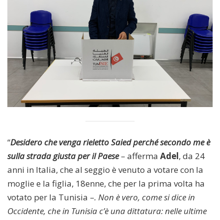
“
Desidero che venga rieletto Saied perché secondo me è
sulla strada giusta per il Paese
– afferma
Adel
, da 24
anni in Italia, che al seggio è venuto a votare con la
moglie e la figlia, 18enne, che per la prima volta ha
votato per la Tunisia –
. Non è vero, come si dice in
Occidente, che in Tunisia c’è una dittatura: nelle ultime