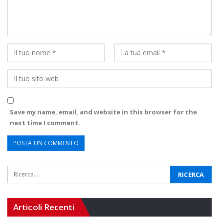
Save my name, email, and website in this browser for the
next time I comment.
Articoli Recenti