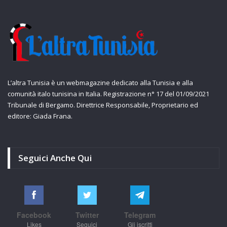
L’altra Tunisia è un webmagazine dedicato alla Tunisia e alla
comunità italo tunisina in Italia. Registrazione n° 17 del 01/09/2021
Tribunale di Bergamo. Direttrice Responsabile, Proprietario ed
editore: Giada Frana.
Seguici Anche Qui
Facebook
Twitter
Telegram
Likes
Seguici
Gli iscritti