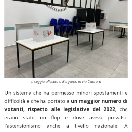
Il seggio allestito a Bergamo in via Caprera
Un sistema che ha permesso minori spostamenti e
difficoltà e che ha portato a
un maggior numero di
votanti, rispetto alle legislative del 2022
, che
erano state un flop e dove aveva prevalso
l’astensionismo anche a livello nazionale. A