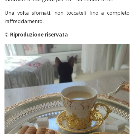
Una volta sfornati, non toccateli fino a completo
raffreddamento.
© Riproduzione riservata