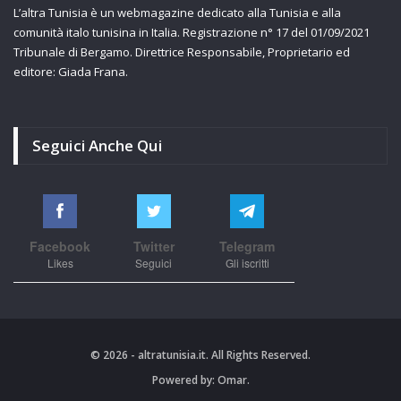
L’altra Tunisia è un webmagazine dedicato alla Tunisia e alla
comunità italo tunisina in Italia. Registrazione n° 17 del 01/09/2021
Tribunale di Bergamo. Direttrice Responsabile, Proprietario ed
editore: Giada Frana.
Seguici Anche Qui
Facebook
Twitter
Telegram
Likes
Seguici
Gli iscritti
© 2026 - altratunisia.it. All Rights Reserved.
Powered by:
Omar.