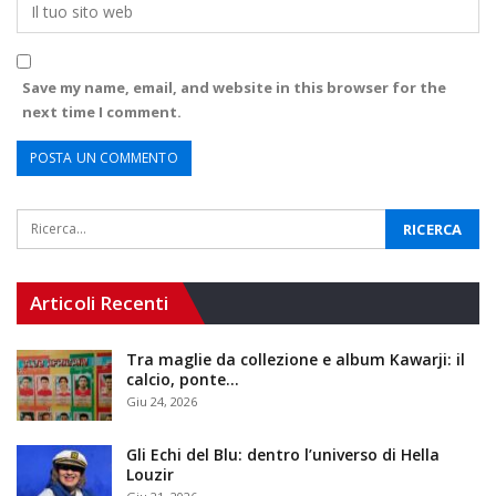
Save my name, email, and website in this browser for the
next time I comment.
Articoli Recenti
Tra maglie da collezione e album Kawarji: il
calcio, ponte…
Giu 24, 2026
Gli Echi del Blu: dentro l’universo di Hella
Louzir