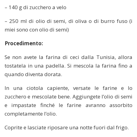
– 140 g di zucchero a velo
– 250 ml di olio di semi, di oliva o di burro fuso (i
miei sono con olio di semi)
Procedimento:
Se non avete la farina di ceci dalla Tunisia, allora
tostatela in una padella. Si mescola la farina fino a
quando diventa dorata.
In una ciotola capiente, versate le farine e lo
zucchero e mescolate bene. Aggiungete l’olio di semi
e impastate finché le farine avranno assorbito
completamente l’olio.
Coprite e lasciate riposare una notte fuori dal frigo.