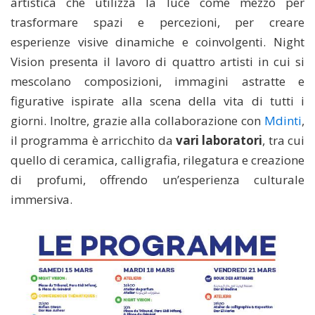
artistica che utilizza la luce come mezzo per
trasformare spazi e percezioni, per creare
esperienze visive dinamiche e coinvolgenti. Night
Vision presenta il lavoro di quattro artisti in cui si
mescolano composizioni, immagini astratte e
figurative ispirate alla scena della vita di tutti i
giorni. Inoltre, grazie alla collaborazione con
Mdinti
,
il programma è arricchito da
vari laboratori
, tra cui
quello di ceramica, calligrafia, rilegatura e creazione
di profumi, offrendo un’esperienza culturale
immersiva.