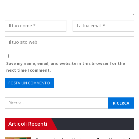
Save my name, email, and website in this browser for the
next time I comment.
Articoli Recenti