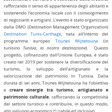
rafforzando il senso di appartenenza degli abitanti e
sostenendo l’economia locale con il coinvolgimento
di negozianti e artigiani. L’evento è stato organizzato
dalla DMO (Destination Management Organization)
Destination Tunis-Carthage
, nata all’interno del
programma europeo
Tounes Wijhetouna
(in
tunisino
Tunisia, la nostra destinazione
).
Questo
progetto, cofinanziato dall’Unione Europea, è stato
creato nel 2019 per sostenere la diversificazione del
turismo, lo sviluppo dell’artigianato e la
valorizzazione del patrimonio in Tunisia. Dalla
durata di sei anni, Tounes Wijhetouna ha l’obiettivo
e
creare sinergie tra turismo, artigianato e
patrimonio culturale
, rafforzando la competitività
del settore turistico e contribuire, in questo modo,
allo sviluppo economico durabile ed inclusivo.