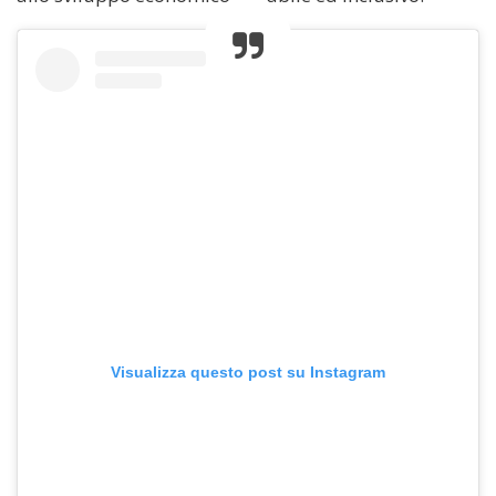
Visualizza questo post su Instagram