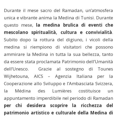
Durante il mese sacro del Ramadan, un’atmosfera
unica e vibrante anima la Medina di Tunisi. Durante
questo mese,
la medina brulica di eventi che
mescolano spiritualità, cultura e convivialità
.
Subito dopo la rottura del digiuno, i vicoli della
medina si riempiono di visitatori che possono
ammirare la Medina in tutta la sua bellezza, tanto
da essere stata proclamata Patrimonio dell’Umanità
dell’Unesco. Grazie al sostegno di Tounes
Wijhetouna, AICS – Agenzia Italiana per la
Cooperazione allo Sviluppo e l’Ambasciata Svizzera,
la Médina des Lumières costituisce un
appuntamento imperdibile nel periodo di Ramadan
per chi desidera scoprire la ricchezza del
patrimonio artistico e culturale della Medina di