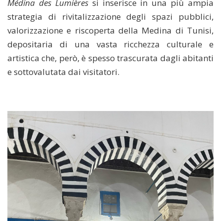
Médina des Lumières
si inserisce in una più ampia
strategia di rivitalizzazione degli spazi pubblici,
valorizzazione e riscoperta della Medina di Tunisi,
depositaria di una vasta ricchezza culturale e
artistica che, però, è spesso trascurata dagli abitanti
e sottovalutata dai visitatori.