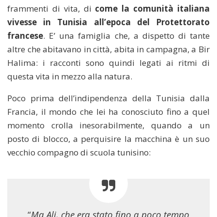
frammenti di vita, di
come la comunità italiana
vivesse in Tunisia all’epoca del Protettorato
francese
. E’ una famiglia che, a dispetto di tante
altre che abitavano in città, abita in campagna, a Bir
Halima: i racconti sono quindi legati ai ritmi di
questa vita in mezzo alla natura.
Poco prima dell’indipendenza della Tunisia dalla
Francia, il mondo che lei ha conosciuto fino a quel
momento crolla inesorabilmente, quando a un
posto di blocco, a perquisire la macchina è un suo
vecchio compagno di scuola tunisino:
“
Ma Ali, che era stato fino a poco tempo