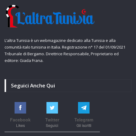
L’altra Tunisia è un webmagazine dedicato alla Tunisia e alla
comunità italo tunisina in Italia. Registrazione n° 17 del 01/09/2021
Tribunale di Bergamo. Direttrice Responsabile, Proprietario ed
editore: Giada Frana.
Seguici Anche Qui
Facebook
Twitter
Telegram
Likes
Seguici
Gli iscritti