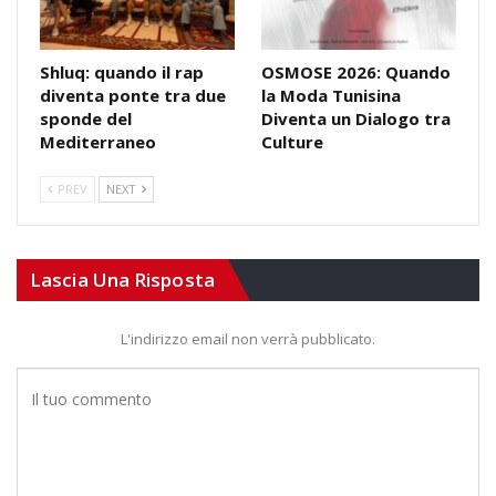
Shluq: quando il rap
OSMOSE 2026: Quando
diventa ponte tra due
la Moda Tunisina
sponde del
Diventa un Dialogo tra
Mediterraneo
Culture
PREV
NEXT
Lascia Una Risposta
L'indirizzo email non verrà pubblicato.