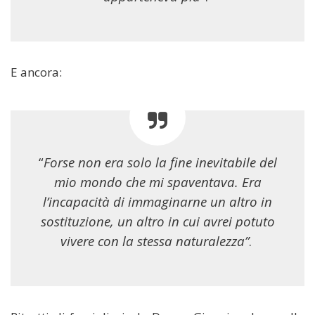
E ancora:
“
Forse non era solo la fine inevitabile del
mio mondo che mi spaventava. Era
l’incapacità di immaginarne un altro in
sostituzione, un altro in cui avrei potuto
vivere con la stessa naturalezza”
.