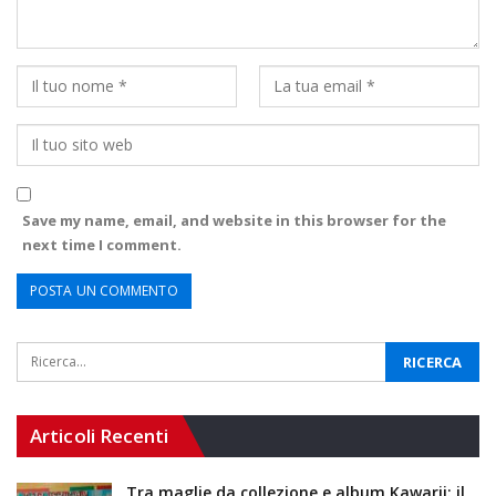
Save my name, email, and website in this browser for the
next time I comment.
Articoli Recenti
Tra maglie da collezione e album Kawarji: il