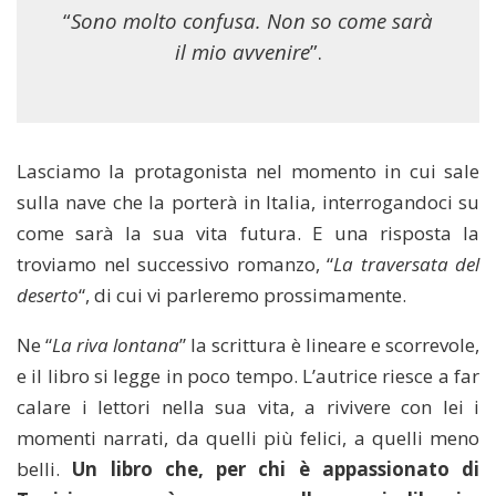
“
Sono molto confusa. Non so come sarà
il mio avvenire
”.
Lasciamo la protagonista nel momento in cui sale
sulla nave che la porterà in Italia, interrogandoci su
come sarà la sua vita futura. E una risposta la
troviamo nel successivo romanzo, “
La traversata del
deserto
“, di cui vi parleremo prossimamente.
Ne “
La riva lontana
” la scrittura è lineare e scorrevole,
e il libro si legge in poco tempo. L’autrice riesce a far
calare i lettori nella sua vita, a rivivere con lei i
momenti narrati, da quelli più felici, a quelli meno
belli.
Un libro che, per chi è appassionato di