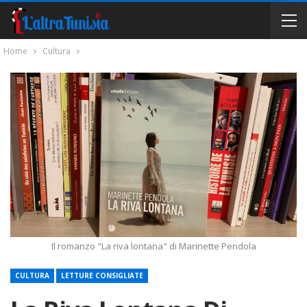
Home
Cultura
Il romanzo "La riva lontana" di Marinette Pendola
CULTURA
LETTURE CONSIGLIATE