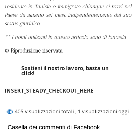
residente in Tunisia o immigrato chiunque si trovi nel
Paese da almeno sei mesi, indipendentemente dal suo
status giuridico.
** I nomi utilizzati in questo articolo sono di fantasia
© Riproduzione riservata
Sostieni il nostro lavoro, basta un
click!
INSERT_STEADY_CHECKOUT_HERE
405 visualizzazioni totali
, 1 visualizzazioni oggi
Casella dei commenti di Facebook