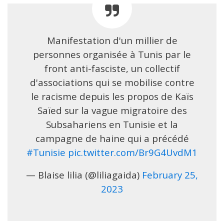
Manifestation d'un millier de
personnes organisée à Tunis par le
front anti-fasciste, un collectif
d'associations qui se mobilise contre
le racisme depuis les propos de Kaïs
Saïed sur la vague migratoire des
Subsahariens en Tunisie et la
campagne de haine qui a précédé
#Tunisie
pic.twitter.com/Br9G4UvdM1
— Blaise lilia (@liliagaida)
February 25,
2023