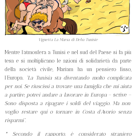
Vignetta La Marsa di Deba Tunisie
Mentre l’atmosfera a Tunisi e nel sud del Paese si fa più
tesa e si moltiplicano le azioni di solidarietà da parte
della società civile, Mariam ha un pensiero fisso,
l’Europa.
“La Tunisia sta diventando molto complicata
per noi. Se riuscissi a trovare una famiglia che mi aiuta
a partire, potrei andare a lavorare in Europa
– scrive –
Sono disposta a ripagare i soldi del viaggio. Ma non
voglio restare qui o tornare in Costa d’Avorio senza
risparmi”.
* Secondo il rapporto, è considerato straniero