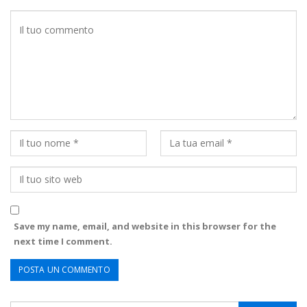
Save my name, email, and website in this browser for the
next time I comment.