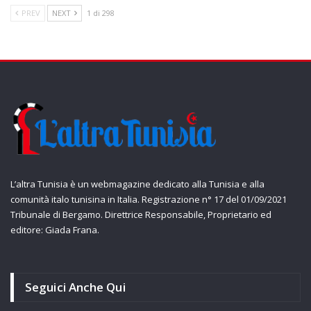
PREV
NEXT
1 di 298
L’altra Tunisia è un webmagazine dedicato alla Tunisia e alla
comunità italo tunisina in Italia. Registrazione n° 17 del 01/09/2021
Tribunale di Bergamo. Direttrice Responsabile, Proprietario ed
editore: Giada Frana.
Seguici Anche Qui