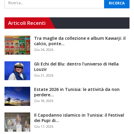
Articoli Recenti
Tra maglie da collezione e album Kawarji: il
calcio, ponte…
Giu 24, 2026
Gli Echi del Blu: dentro l’universo di Hella
Louzir
Giu 21, 2026
Estate 2026 in Tunisia: le attività da non
perdere…
Giu 18, 2026
Il Capodanno islamico in Tunisia: il Festival
dei Pupi di…
Giu 17, 2026