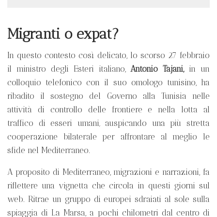
Migranti o expat?
In questo contesto così delicato, lo scorso 27 febbraio
il ministro degli Esteri italiano,
Antonio Tajani,
in un
colloquio telefonico con il suo omologo tunisino, ha
ribadito il sostegno del Governo alla Tunisia nelle
attività di controllo delle frontiere e nella lotta al
traffico di esseri umani
,
auspicando una più stretta
cooperazione bilaterale per affrontare al meglio le
sfide nel Mediterraneo.
A proposito di Mediterraneo, migrazioni e narrazioni, fa
riflettere una vignetta che circola in questi giorni sul
web. Ritrae un gruppo di europei sdraiati al sole sulla
spiaggia di La Marsa, a pochi chilometri dal centro di