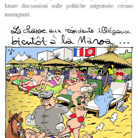
future discussioni sulle politiche migratorie, creano
immaginari.