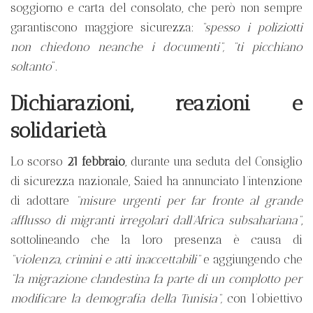
soggiorno e carta del consolato, che però non sempre
garantiscono maggiore sicurezza:
“spesso i poliziotti
non chiedono neanche i documenti”,
“ti picchiano
soltanto
”.
Dichiarazioni, reazioni e
solidarietà
Lo scorso
21 febbraio
, durante una seduta del Consiglio
di sicurezza nazionale, Saied ha annunciato l’intenzione
di adottare
“misure urgenti per far fronte al grande
afflusso di migranti irregolari dall’Africa subsahariana”
,
sottolineando che la loro presenza è causa di
“violenza, crimini e atti inaccettabili”
e aggiungendo che
“la migrazione clandestina fa parte di un complotto per
modificare la demografia della Tunisia”,
con l’obiettivo