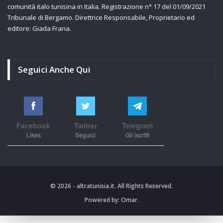
comunità italo tunisina in Italia. Registrazione n° 17 del 01/09/2021
Tribunale di Bergamo. Direttrice Responsabile, Proprietario ed
editore: Giada Frana.
Seguici Anche Qui
Facebook
Twitter
Telegram
Likes
Seguici
Gli iscritti
© 2026 - altratunisia.it. All Rights Reserved.
Powered by:
Omar.