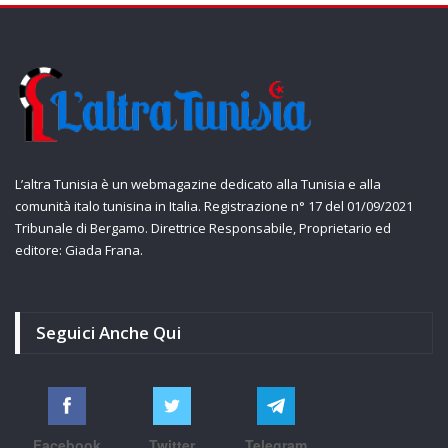
L’altra Tunisia è un webmagazine dedicato alla Tunisia e alla
comunità italo tunisina in Italia. Registrazione n° 17 del 01/09/2021
Tribunale di Bergamo. Direttrice Responsabile, Proprietario ed
editore: Giada Frana.
Seguici Anche Qui
Facebook
Twitter
Telegram