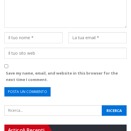
Save my name, email, and website in this browser for the
next time I comment.
Articoli Recenti