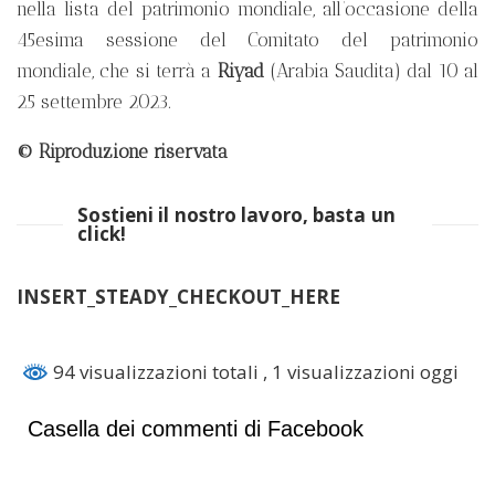
nella lista del patrimonio mondiale, all’occasione della
45esima sessione del Comitato del patrimonio
mondiale, che si terrà a
Riyad
(Arabia Saudita) dal 10 al
25 settembre 2023.
© Riproduzione riservata
Sostieni il nostro lavoro, basta un
click!
INSERT_STEADY_CHECKOUT_HERE
94 visualizzazioni totali
, 1 visualizzazioni oggi
Casella dei commenti di Facebook