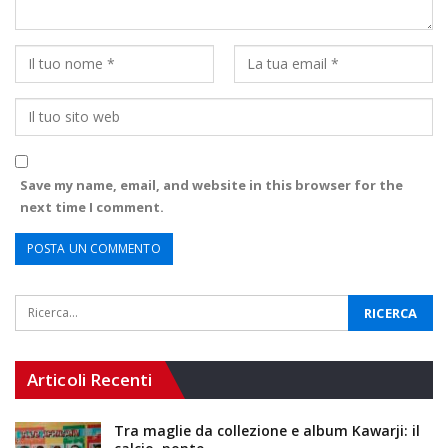
Save my name, email, and website in this browser for the
next time I comment.
Articoli Recenti
Tra maglie da collezione e album Kawarji: il