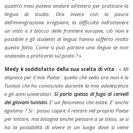
quattro mesi poteva andare all’estero per praticare la
lingua di studio. Ora invece con la paura
dell’immigrazione irregolare, la difficoltà nell’ottenere
un visto e il blocco delle frontiere europee, ciò non è
possibile e gli studenti di lingua hanno sofferto molto
questo fatto. Come si può parlare una lingua se non
andando a praticarla sul posto ?
»
Medy è soddisfatto della sua scelta di vita
: «
Mi
dispiace per il mio Paese : quella che vedo ora non è la
Tunisia che ho conosciuto durante la mia adolescenza
e gli anni unversitari.
Si parla spesso di fuga di cervelli
dei giovani tunisini.
E’ un fenomeno che esiste. E’ anche
egoismo ? Sì : posso capire il restare nel proprio Paese
per lottare, ma bisogna anche pensare a se stessi, se si
ha la possibilità di vivere in un luogo dove si viene