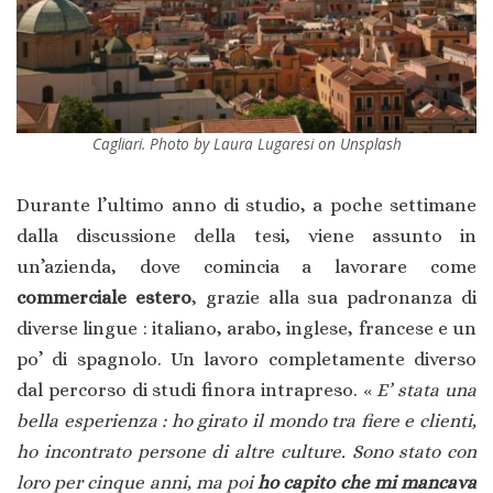
Cagliari. Photo by Laura Lugaresi on Unsplash
Durante l’ultimo anno di studio, a poche settimane
dalla discussione della tesi, viene assunto in
un’azienda, dove comincia a lavorare come
commerciale estero
, grazie alla sua padronanza di
diverse lingue : italiano, arabo, inglese, francese e un
po’ di spagnolo. Un lavoro completamente diverso
dal percorso di studi finora intrapreso. «
E’ stata una
bella esperienza : ho girato il mondo tra fiere e clienti,
ho incontrato persone di altre culture. Sono stato con
loro per cinque anni, ma poi
ho capito che mi mancava