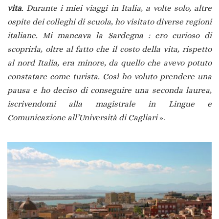
vita
. Durante i miei viaggi in Italia, a volte solo, altre
ospite dei colleghi di scuola, ho visitato diverse regioni
italiane. Mi mancava la Sardegna : ero curioso di
scoprirla, oltre al fatto che il costo della vita, rispetto
al nord Italia, era minore, da quello che avevo potuto
constatare come turista. Così ho voluto prendere una
pausa e ho deciso di conseguire una seconda laurea,
iscrivendomi alla magistrale in Lingue e
Comunicazione all’Università di Cagliari
».