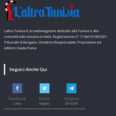
L’altra Tunisia è un webmagazine dedicato alla Tunisia e alla
comunità italo tunisina in Italia. Registrazione n° 17 del 01/09/2021
Tribunale di Bergamo. Direttrice Responsabile, Proprietario ed
editore: Giada Frana.
Seguici Anche Qui
Facebook
Twitter
Telegram
Likes
Seguici
Gli iscritti