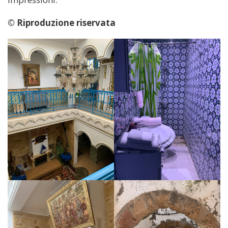
© Riproduzione riservata