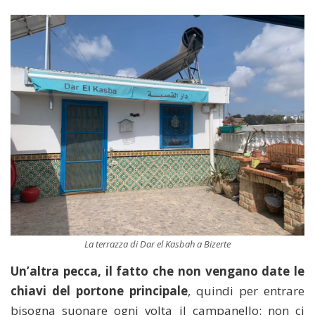
La terrazza di Dar el Kasbah a Bizerte
Un’altra pecca, il fatto che non vengano date le
chiavi del portone principale
, quindi per entrare
bisogna suonare ogni volta il campanello: non ci