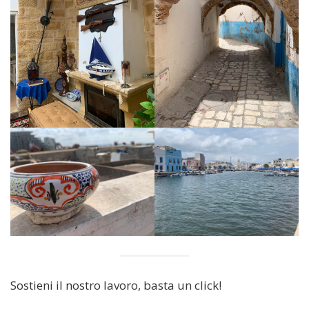
Sostieni il nostro lavoro, basta un click!