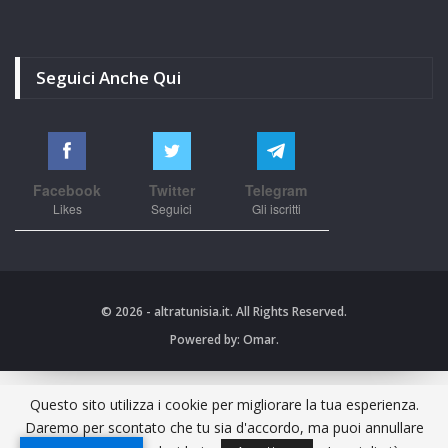
Seguici Anche Qui
Facebook
Twitter
Telegram
Likes
Seguici
Gli iscritti
© 2026 - altratunisia.it. All Rights Reserved.
Powered by:
Omar.
Questo sito utilizza i cookie per migliorare la tua esperienza.
Daremo per scontato che tu sia d'accordo, ma puoi annullare