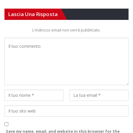
Lascia Una Risposta
L'indirizzo email non verrà pubblicato.
Save my name, email, and website in this browser for the