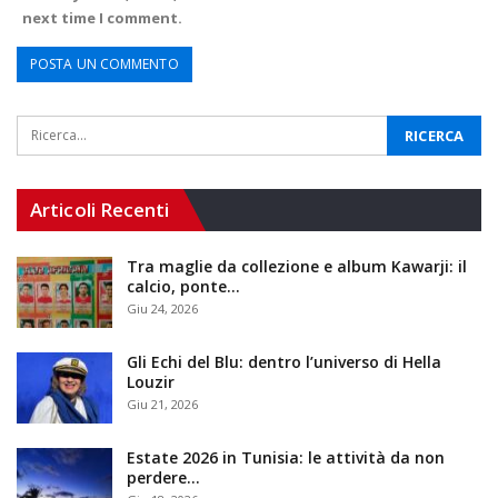
next time I comment.
Articoli Recenti
Tra maglie da collezione e album Kawarji: il
calcio, ponte…
Giu 24, 2026
Gli Echi del Blu: dentro l’universo di Hella
Louzir
Giu 21, 2026
Estate 2026 in Tunisia: le attività da non
perdere…