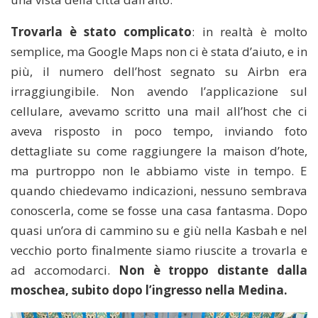
Trovarla è stato complicato
: in realtà è molto
semplice, ma Google Maps non ci è stata d’aiuto, e in
più, il numero dell’host segnato su Airbn era
irraggiungibile. Non avendo l’applicazione sul
cellulare, avevamo scritto una mail all’host che ci
aveva risposto in poco tempo, inviando foto
dettagliate su come raggiungere la maison d’hote,
ma purtroppo non le abbiamo viste in tempo. E
quando chiedevamo indicazioni, nessuno sembrava
conoscerla, come se fosse una casa fantasma. Dopo
quasi un’ora di cammino su e giù nella Kasbah e nel
vecchio porto finalmente siamo riuscite a trovarla e
ad accomodarci.
Non è troppo distante dalla
moschea, subito dopo l’ingresso nella Medina.