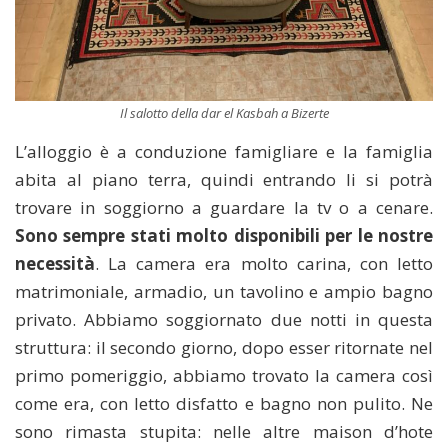
Il salotto della dar el Kasbah a Bizerte
L’alloggio è a conduzione famigliare e la famiglia
abita al piano terra, quindi entrando li si potrà
trovare in soggiorno a guardare la tv o a cenare.
Sono sempre stati molto disponibili per le nostre
necessità
. La camera era molto carina, con letto
matrimoniale, armadio, un tavolino e ampio bagno
privato. Abbiamo soggiornato due notti in questa
struttura: il secondo giorno, dopo esser ritornate nel
primo pomeriggio, abbiamo trovato la camera così
come era, con letto disfatto e bagno non pulito. Ne
sono rimasta stupita: nelle altre maison d’hote