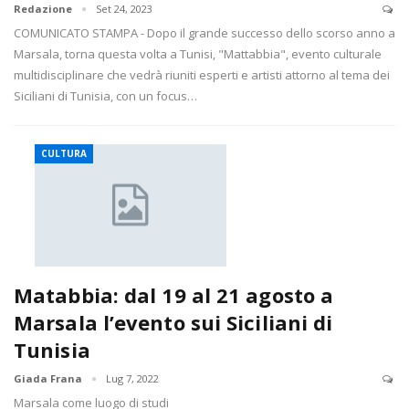
Redazione
Set 24, 2023
COMUNICATO STAMPA - Dopo il grande successo dello scorso anno a
Marsala, torna questa volta a Tunisi, "Mattabbia", evento culturale
multidisciplinare che vedrà riuniti esperti e artisti attorno al tema dei
Siciliani di Tunisia, con un focus…
CULTURA
Matabbia: dal 19 al 21 agosto a
Marsala l’evento sui Siciliani di
Tunisia
Giada Frana
Lug 7, 2022
Marsala come luogo di studi