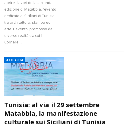
aprire i lavori della seconda
edizione di Matabbia, l’evento
dedicato ai Siciliani di Tunisia
tra architettura, stampa ed
arte. L’evento, promosso da
diverse realtà tra cui Il
Corriere…
ATTUALITÀ
Tunisia: al via il 29 settembre
Matabbia, la manifestazione
culturale sui Siciliani di Tunisia