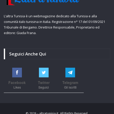
L’altra Tunisia è un webmagazine dedicato alla Tunisia e alla
comunità italo tunisina in Italia. Registrazione n° 17 del 01/09/2021
Tribunale di Bergamo. Direttrice Responsabile, Proprietario ed
editore: Giada Frana.
Seguici Anche Qui
Facebook
Twitter
Telegram
Likes
Seguici
Gli iscritti
© 2026 - altratunisia.it. All Rights Reserved.