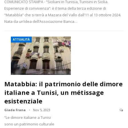
COMUNICATO STAMPA - “Siciliani in Tunisia, Tunisini in Sicilia.
Esperienze di convivenza”: è il tema della terza edizione di
“Matabbìa” che si terrà a Mazara del Vallo dall’11 al 13 ottobre 2024.
Nata da un’idea dell’Associazione Banca…
ATTUALITÀ
Matabbia: il patrimonio delle dimore
italiane a Tunisi, un métissage
esistenziale
Giada Frana
Nov 5, 2023
“Le dimore italiane a Tunisi
sono un patrimonio culturale