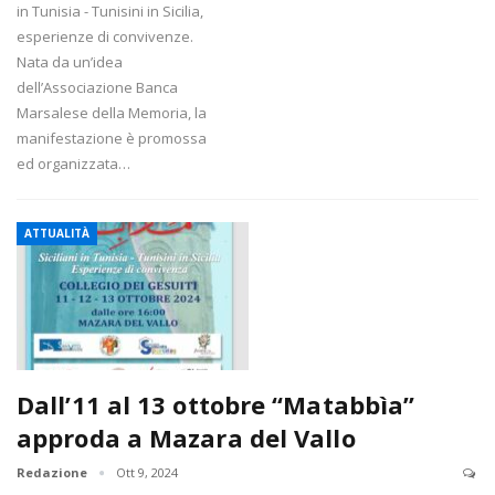
in Tunisia - Tunisini in Sicilia,
esperienze di convivenze.
Nata da un’idea
dell’Associazione Banca
Marsalese della Memoria, la
manifestazione è promossa
ed organizzata…
ATTUALITÀ
Dall’11 al 13 ottobre “Matabbìa”
approda a Mazara del Vallo
Redazione
Ott 9, 2024