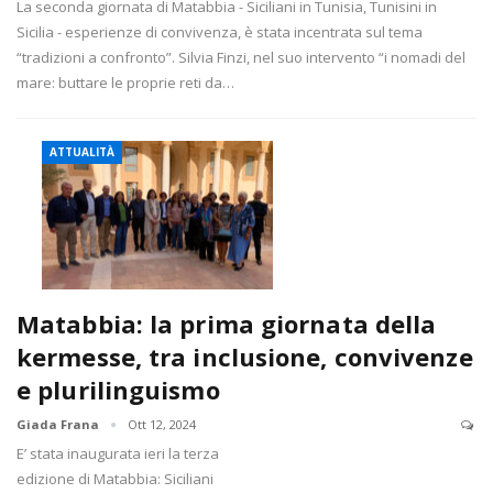
La seconda giornata di Matabbia - Siciliani in Tunisia, Tunisini in
Sicilia - esperienze di convivenza, è stata incentrata sul tema
“tradizioni a confronto”. Silvia Finzi, nel suo intervento “i nomadi del
mare: buttare le proprie reti da…
ATTUALITÀ
Matabbia: la prima giornata della
kermesse, tra inclusione, convivenze
e plurilinguismo
Giada Frana
Ott 12, 2024
E’ stata inaugurata ieri la terza
edizione di Matabbia: Siciliani