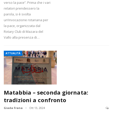
verso la pace”. Prima che i vari
relatori prendessero la
parola, si è svolta
un’invocazione rotariana per
la pace, organizzata dal
Rotary Club di Mazara del
Vallo alla presenza di…
ATTUALITÀ
Matabbia – seconda giornata:
tradizioni a confronto
Giada Frana
Ott 13, 2024