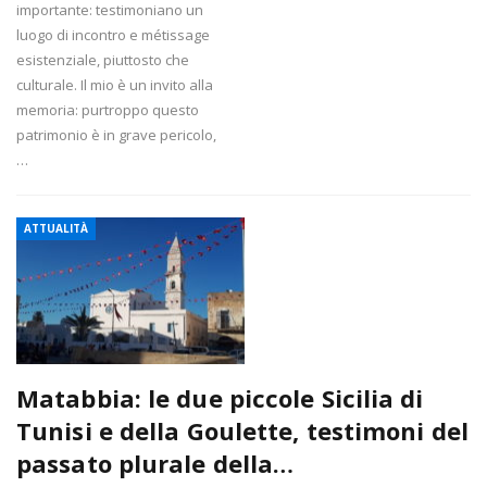
importante: testimoniano un
luogo di incontro e métissage
esistenziale, piuttosto che
culturale. Il mio è un invito alla
memoria: purtroppo questo
patrimonio è in grave pericolo,
…
ATTUALITÀ
Matabbia: le due piccole Sicilia di
Tunisi e della Goulette, testimoni del
passato plurale della…