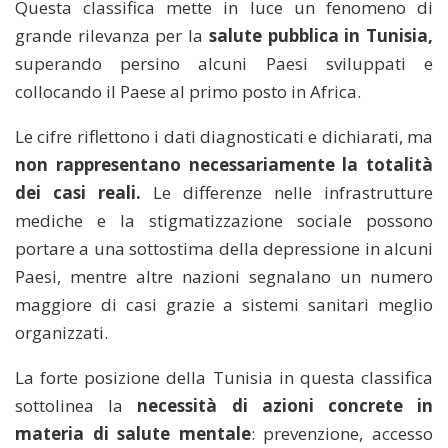
Questa classifica mette in luce un fenomeno di
grande rilevanza per la
salute pubblica in Tunisia,
superando persino alcuni Paesi sviluppati e
collocando il Paese al primo posto in Africa.
Le cifre riflettono i dati diagnosticati e dichiarati, ma
non rappresentano necessariamente la totalità
dei casi reali.
Le differenze nelle infrastrutture
mediche e la stigmatizzazione sociale possono
portare a una sottostima della depressione in alcuni
Paesi, mentre altre nazioni segnalano un numero
maggiore di casi grazie a sistemi sanitari meglio
organizzati.
La forte posizione della Tunisia in questa classifica
sottolinea la
necessità di azioni concrete in
materia di salute mentale
: prevenzione, accesso