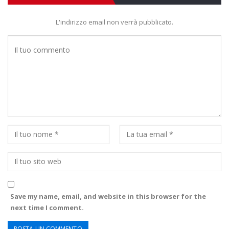
L'indirizzo email non verrà pubblicato.
Save my name, email, and website in this browser for the
next time I comment.