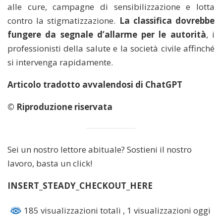
alle cure, campagne di sensibilizzazione e lotta
contro la stigmatizzazione.
La classifica dovrebbe
fungere da segnale d’allarme per le autorità
, i
professionisti della salute e la società civile affinché
si intervenga rapidamente.
Articolo tradotto avvalendosi di ChatGPT
© Riproduzione riservata
Sei un nostro lettore abituale? Sostieni il nostro
lavoro, basta un click!
INSERT_STEADY_CHECKOUT_HERE
185 visualizzazioni totali
, 1 visualizzazioni oggi