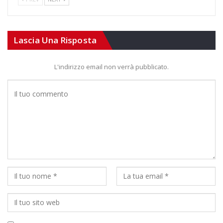
Lascia Una Risposta
L'indirizzo email non verrà pubblicato.