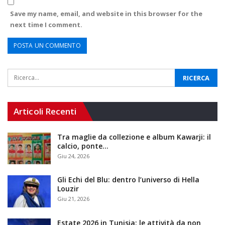
Save my name, email, and website in this browser for the
next time I comment.
Articoli Recenti
Tra maglie da collezione e album Kawarji: il
calcio, ponte…
Giu 24, 2026
Gli Echi del Blu: dentro l’universo di Hella
Louzir
Giu 21, 2026
Estate 2026 in Tunisia: le attività da non