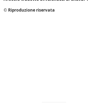
© Riproduzione riservata