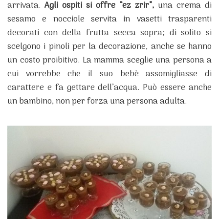
arrivata.
Agli ospiti si offre “ez zrir”,
una crema di
sesamo e nocciole servita in vasetti trasparenti
decorati con della frutta secca sopra; di solito si
scelgono i pinoli per la decorazione, anche se hanno
un costo proibitivo. La mamma sceglie una persona a
cui vorrebbe che il suo bebè assomigliasse di
carattere e fa gettare dell’acqua. Può essere anche
un bambino, non per forza una persona adulta.