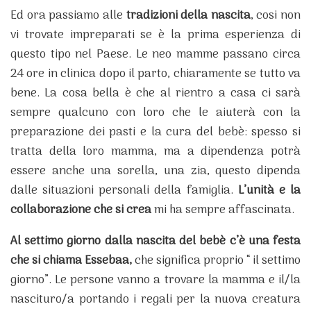
Ed ora passiamo alle
tradizioni della nascita
, cosi non
vi trovate impreparati se è la prima esperienza di
questo tipo nel Paese. Le neo mamme passano circa
24 ore in clinica dopo il parto, chiaramente se tutto va
bene. La cosa bella è che al rientro a casa ci sarà
sempre qualcuno con loro che le aiuterà con la
preparazione dei pasti e la cura del bebè: spesso si
tratta della loro mamma, ma a dipendenza potrà
essere anche una sorella, una zia, questo dipenda
dalle situazioni personali della famiglia.
L’unità e la
collaborazione che si crea
mi ha sempre affascinata.
Al settimo giorno dalla nascita del bebè c’è una festa
che si chiama Essebaa,
che significa proprio “ il settimo
giorno”. Le persone vanno a trovare la mamma e il/la
nascituro/a portando i regali per la nuova creatura