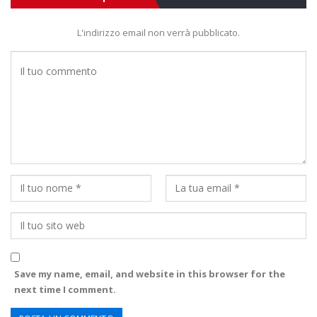
L'indirizzo email non verrà pubblicato.
Save my name, email, and website in this browser for the
next time I comment.