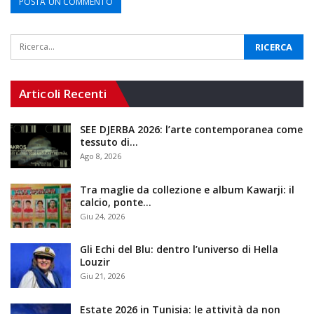
Articoli Recenti
SEE DJERBA 2026: l’arte contemporanea come
tessuto di…
Ago 8, 2026
Tra maglie da collezione e album Kawarji: il
calcio, ponte…
Giu 24, 2026
Gli Echi del Blu: dentro l’universo di Hella
Louzir
Giu 21, 2026
Estate 2026 in Tunisia: le attività da non