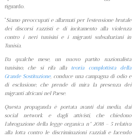
riguardo.
“
Siamo preoccupati e allarmati per l’estensione brutale
dei discorsi razzisti e di incitamento alla violenza
contro i neri tunisini e i migranti subsahariani in
Tunisia.
Da qualche mese, un nuovo partito nazionalista
tunisino, che si rifa alla
teoria complottista della
Grande Sostituzione
, conduce una campagna di odio e
di esclusione, che prende di mira la presenza dei
migranti africani nel Paese.
Questa propaganda è portata avanti dai media, dai
social network e dagli attivisti, che chiedono
l’abrogazione della legge organica n° 2018 – 5 relativa
alla lotta contro le discriminazioni razziali e facendo