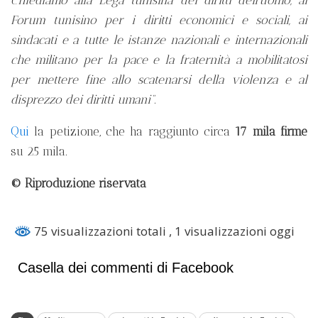
Forum tunisino per i diritti economici e sociali, ai
sindacati e a tutte le istanze nazionali e internazionali
che militano per la pace e la fraternità a mobilitatosi
per mettere fine allo scatenarsi della violenza e al
disprezzo dei diritti umani”
.
Qui
la petizione, che ha raggiunto circa
17 mila firme
su 25 mila.
© Riproduzione riservata
75 visualizzazioni totali
, 1 visualizzazioni oggi
Casella dei commenti di Facebook