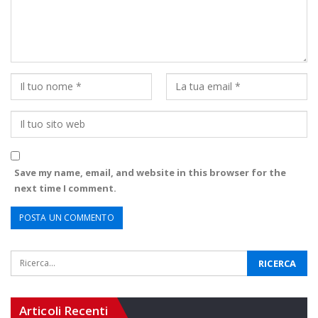
Save my name, email, and website in this browser for the
next time I comment.
Articoli Recenti