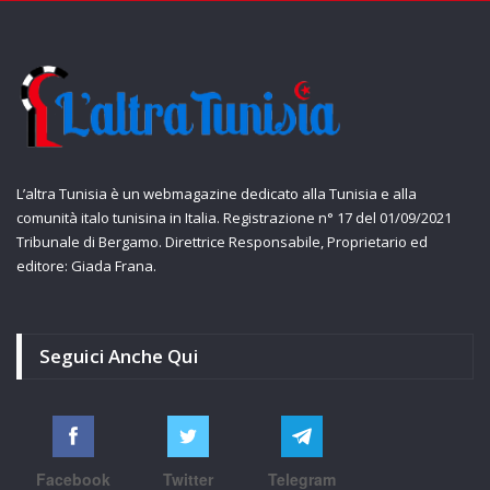
L’altra Tunisia è un webmagazine dedicato alla Tunisia e alla
comunità italo tunisina in Italia. Registrazione n° 17 del 01/09/2021
Tribunale di Bergamo. Direttrice Responsabile, Proprietario ed
editore: Giada Frana.
Seguici Anche Qui
Facebook
Twitter
Telegram