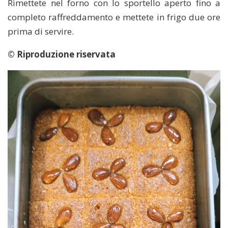
Rimettete nel forno con lo sportello aperto fino a
completo raffreddamento e mettete in frigo due ore
prima di servire.
© Riproduzione riservata