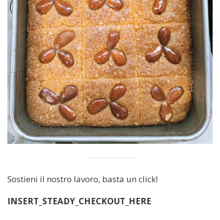
Sostieni il nostro lavoro, basta un click!
INSERT_STEADY_CHECKOUT_HERE