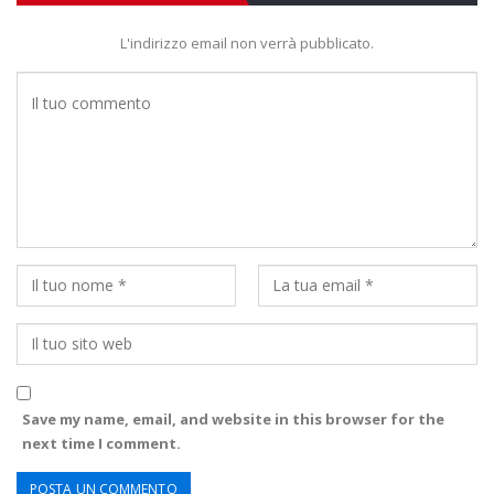
L'indirizzo email non verrà pubblicato.
Save my name, email, and website in this browser for the
next time I comment.