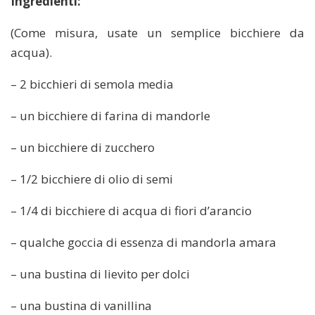
Ingredienti:
(Come misura, usate un semplice bicchiere da
acqua).
– 2 bicchieri di semola media
– un bicchiere di farina di mandorle
– un bicchiere di zucchero
– 1/2 bicchiere di olio di semi
– 1/4 di bicchiere di acqua di fiori d’arancio
– qualche goccia di essenza di mandorla amara
– una bustina di lievito per dolci
– una bustina di vanillina