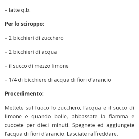
– latte q.b.
Per lo sciroppo:
– 2 bicchieri di zucchero
– 2 bicchieri di acqua
– il succo di mezzo limone
– 1/4 di bicchiere di acqua di fiori d’arancio
Procedimento:
Mettete sul fuoco lo zucchero, l’acqua e il succo di
limone e quando bolle, abbassate la fiamma e
cuocete per dieci minuti. Spegnete ed aggiungete
l’acqua di fiori d’arancio. Lasciate raffreddare.