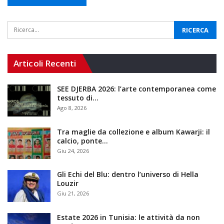
Articoli Recenti
SEE DJERBA 2026: l’arte contemporanea come
tessuto di…
Ago 8, 2026
Tra maglie da collezione e album Kawarji: il
calcio, ponte…
Giu 24, 2026
Gli Echi del Blu: dentro l’universo di Hella
Louzir
Giu 21, 2026
Estate 2026 in Tunisia: le attività da non