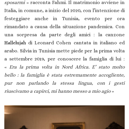
sposarmi
» racconta Fahmi. Il matrimonio avviene in
Italia, in comune, a inizio del 2020, con l’intenzione di
festeggiare anche in Tunisia, evento per ora
rimandato a causa della situazione pandemica. Con
una sorpresa da parte degli amici : la canzone
Hallelujah
di Leonard Cohen cantata in italiano ed
arabo. Silvia in Tunisia mette piede per la prima volta
a settembre 2019, per conoscere la famiglia di lui :
«
Era la prima volta in Nord Africa. E’ stato molto
bello : la famiglia è stata estremamente accogliente,
pur non parlando la stessa lingua, con i gesti
riuscivamo a capirci, mi hanno messo a mio agio
»