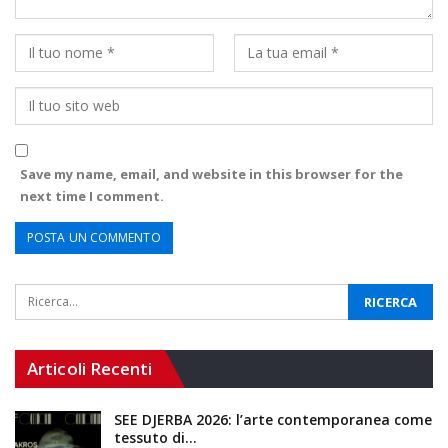
Save my name, email, and website in this browser for the
next time I comment.
Articoli Recenti
SEE DJERBA 2026: l’arte contemporanea come
tessuto di…