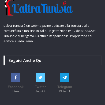
L’altra Tunisia è un webmagazine dedicato alla Tunisia e alla
comunità italo tunisina in Italia. Registrazione n° 17 del 01/09/2021
Tribunale di Bergamo. Direttrice Responsabile, Proprietario ed
editore: Giada Frana.
Seguici Anche Qui
Facebook
Twitter
Telegram
Likes
Seguici
Gli iscritti