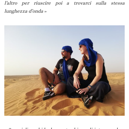
l’altro per riuscire poi a trovarci sulla stessa
lunghezza d’onda
»