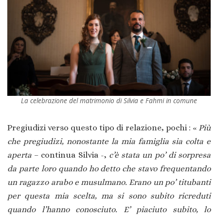
La celebrazione del matrimonio di Silvia e Fahmi in comune
Pregiudizi verso questo tipo di relazione, pochi : «
Più
che pregiudizi, nonostante la mia famiglia sia colta e
aperta
– continua Silvia -,
c’è stata un po’ di sorpresa
da parte loro quando ho detto che stavo frequentando
un ragazzo arabo e musulmano. Erano un po’ titubanti
per questa mia scelta, ma si sono subito ricreduti
quando l’hanno conosciuto. E’ piaciuto subito, lo