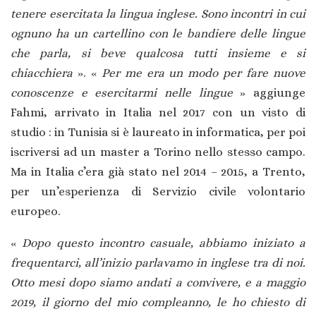
tenere esercitata la lingua inglese. Sono incontri in cui
ognuno ha un cartellino con le bandiere delle lingue
che parla, si beve qualcosa tutti insieme e si
chiacchiera
». «
Per me era un modo per fare nuove
conoscenze e esercitarmi nelle lingue
» aggiunge
Fahmi, arrivato in Italia nel 2017 con un visto di
studio : in Tunisia si è laureato in informatica, per poi
iscriversi ad un master a Torino nello stesso campo.
Ma in Italia c’era già stato nel 2014 – 2015, a Trento,
per un’esperienza di Servizio civile volontario
europeo.
«
Dopo questo incontro casuale, abbiamo iniziato a
frequentarci, all’inizio parlavamo in inglese tra di noi.
Otto mesi dopo siamo andati a convivere, e a maggio
2019, il giorno del mio compleanno, le ho chiesto di