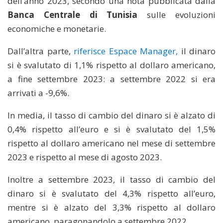
dell’anno 2023, secondo una nota pubblicata dalla
Banca Centrale di Tunisia
sulle evoluzioni
economiche e monetarie.
Dall’altra parte,
riferisce Espace Manager,
il dinaro
si è svalutato di 1,1% rispetto al dollaro americano,
a fine settembre 2023: a settembre 2022 si era
arrivati a -9,6%.
In media, il tasso di cambio del dinaro si è alzato di
0,4% rispetto all’euro e si è svalutato del 1,5%
rispetto al dollaro americano nel mese di settembre
2023 e rispetto al mese di agosto 2023.
Inoltre a settembre 2023, il tasso di cambio del
dinaro si è svalutato del 4,3% rispetto all’euro,
mentre si è alzato del 3,3% rispetto al dollaro
americano, paragonandolo a settembre 2022.