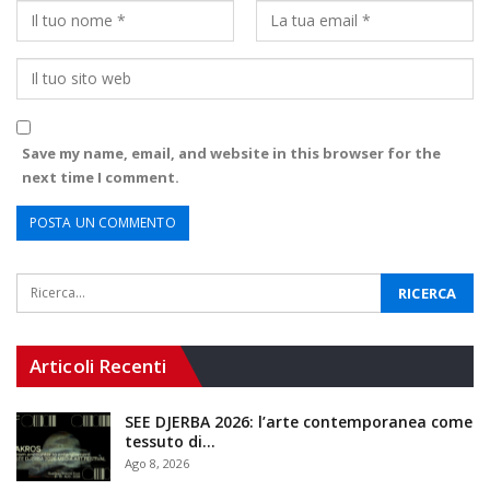
Save my name, email, and website in this browser for the
next time I comment.
Articoli Recenti
SEE DJERBA 2026: l’arte contemporanea come
tessuto di…
Ago 8, 2026