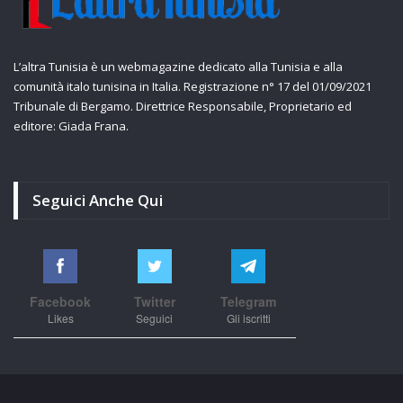
L’altra Tunisia è un webmagazine dedicato alla Tunisia e alla
comunità italo tunisina in Italia. Registrazione n° 17 del 01/09/2021
Tribunale di Bergamo. Direttrice Responsabile, Proprietario ed
editore: Giada Frana.
Seguici Anche Qui
Facebook
Twitter
Telegram
Likes
Seguici
Gli iscritti