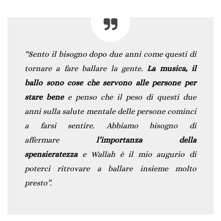
“Sento il bisogno dopo due anni come questi di
tornare a fare ballare la gente.
La musica, il
ballo sono cose che servono alle persone per
stare bene
e penso che il peso di questi due
anni sulla salute mentale delle persone cominci
a farsi sentire. Abbiamo bisogno di
affermare
l’importanza della
spensieratezza
e Wallah è il mio augurio di
poterci ritrovare a ballare insieme molto
presto”.