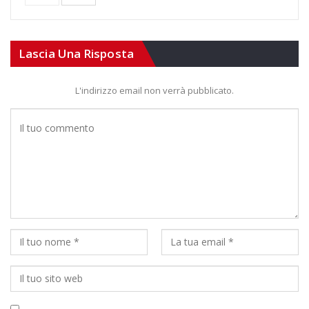
Lascia Una Risposta
L'indirizzo email non verrà pubblicato.