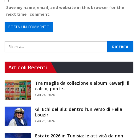
Save my name, email, and website in this browser for the
next time I comment.
Articoli Recenti
Tra maglie da collezione e album Kawarji: il
calcio, ponte…
Giu 24, 2026
Gli Echi del Blu: dentro l’universo di Hella
Louzir
Giu 21, 2026
Estate 2026 in Tunisia: le attività da non