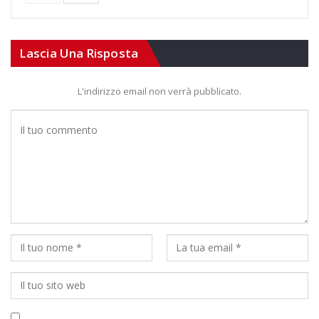
Lascia Una Risposta
L'indirizzo email non verrà pubblicato.