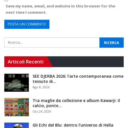
Save my name, email, and website in this browser for the
next time I comment.
Articoli Recenti
SEE DJERBA 2026: l’arte contemporanea come
tessuto di…
Ago 8, 2026
Tra maglie da collezione e album Kawarji: il
calcio, ponte…
Giu 24, 2026
Gli Echi del Blu: dentro l’universo di Hella