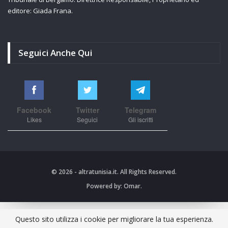
editore: Giada Frana.
Seguici Anche Qui
Facebook
Twitter
Telegram
Likes
Seguici
Gli iscritti
© 2026 - altratunisia.it. All Rights Reserved.
Powered by:
Omar.
Questo sito utilizza i cookie per migliorare la tua esperienza.