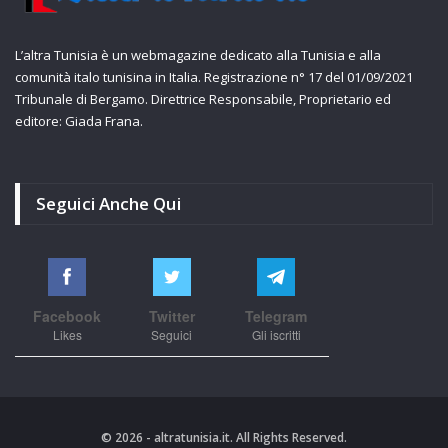
L’altra Tunisia è un webmagazine dedicato alla Tunisia e alla
comunità italo tunisina in Italia. Registrazione n° 17 del 01/09/2021
Tribunale di Bergamo. Direttrice Responsabile, Proprietario ed
editore: Giada Frana.
Seguici Anche Qui
Facebook
Twitter
Telegram
Likes
Seguici
Gli iscritti
© 2026 - altratunisia.it. All Rights Reserved.