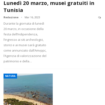
Lunedì 20 marzo, musei gratuiti in
Tunisia
Redazione
Mar 16, 2023
Durante la giornata di lunedì
20 marzo, in occasione della
festa dell’Indipendenza,
l’ingresso ai siti archeologici,
storici e ai musei sarà gratuito
come annunciato dall’Amvppc,
l’Agenzia di valorizzazione del
patrimonio e della…
NATURA