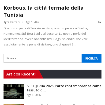
Korbous, la città termale della
Tunisia
Kyra Ferrari
Ago 1, 2022
Quando si parla di Tunisia, molto spesso si pensa a Djerba,
Hammamet, Sidi Bou Said e al deserto. La nostra perla del
Mediterraneo invece ha tantissimi luoghi splendidi che vale
assolutamente la pena di visitare, uno di questi è…
Articoli Recenti
SEE DJERBA 2026: l’arte contemporanea come
tessuto di…
Ago 8, 2026