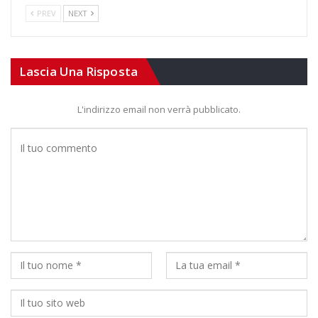
PREV
NEXT
Lascia Una Risposta
L'indirizzo email non verrà pubblicato.