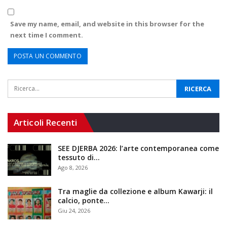
Save my name, email, and website in this browser for the
next time I comment.
Articoli Recenti
SEE DJERBA 2026: l’arte contemporanea come
tessuto di…
Ago 8, 2026
Tra maglie da collezione e album Kawarji: il
calcio, ponte…
Giu 24, 2026